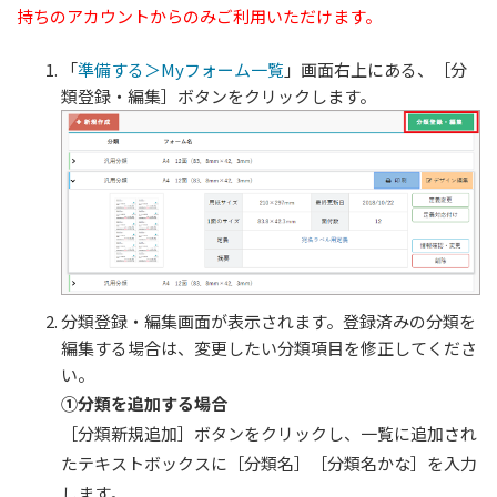
持ちのアカウントからのみご利用いただけます。
「
準備する＞Myフォーム一覧
」画面右上にある、［分
類登録・編集］ボタンをクリックします。
分類登録・編集画面が表示されます。登録済みの分類を
編集する場合は、変更したい分類項目を修正してくださ
い。
①分類を追加する場合
［分類新規追加］ボタンをクリックし、一覧に追加され
たテキストボックスに［分類名］［分類名かな］を入力
します。