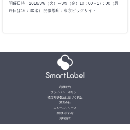
開催日時：2018/3/6（火）～3/9（金）10：00～17：00（最
終日は16：30迄） 開催場所：東京ビッグサイト
利用規約
プライバシーポリシー
特定商取引法に基づく表記
運営会社
ニュースリリース
お問い合わせ
資料請求