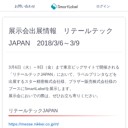
お問い合わせ
ログイン
展示会出展情報 リテールテック
JAPAN 2018/3/6～3/9
3月6日（火）～9日（金）まで東京ビッグサイトで開催される
「リテールテックJAPAN」において、ラベルプリンタなどを
出展するスター精密株式会社様、ブラザー販売株式会社様の
ブースにSmartLabelを展示します。
展示会においでの際は、ぜひお立ち寄りください。
リテールテックJAPAN
https://messe.nikkei.co.jp/rt/