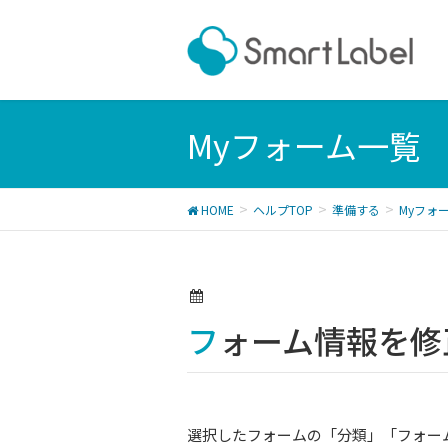
Myフォーム一覧
HOME
ヘルプTOP
準備する
Myフォ
フォーム情報を
選択したフォームの「分類」「フォー