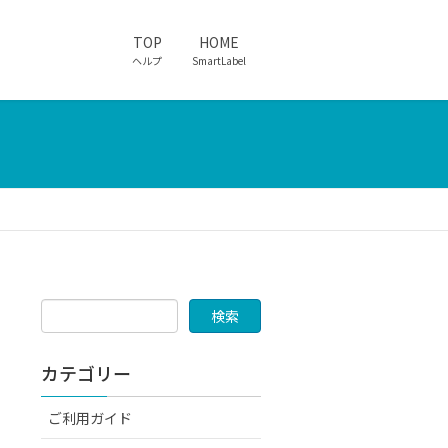
TOP
HOME
ヘルプ
SmartLabel
カテゴリー
ご利用ガイド