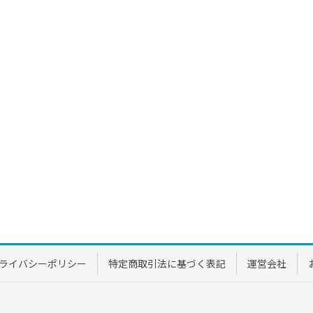
ライバシーポリシー
特定商取引法に基づく表記
運営会社