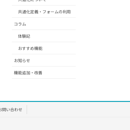
共通化定義・フォームの利用
コラム
体験記
おすすめ機能
お知らせ
機能追加・改善
お問い合わせ