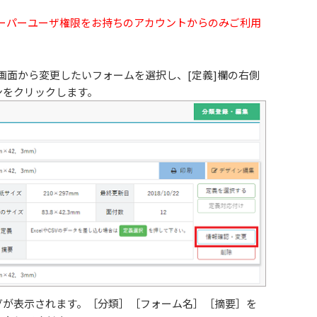
ーパーユーザ権限をお持ちのアカウントからのみご利用
画面から変更したいフォームを選択し、[定義]欄の右側
ンをクリックします。
グが表示されます。［分類］［フォーム名］［摘要］を