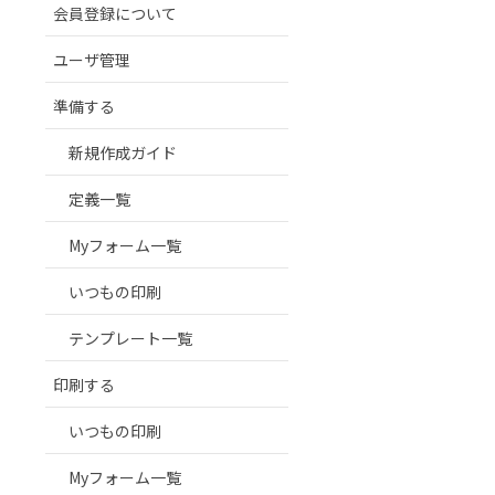
会員登録について
ユーザ管理
準備する
新規作成ガイド
定義一覧
Myフォーム一覧
いつもの印刷
テンプレート一覧
印刷する
いつもの印刷
Myフォーム一覧