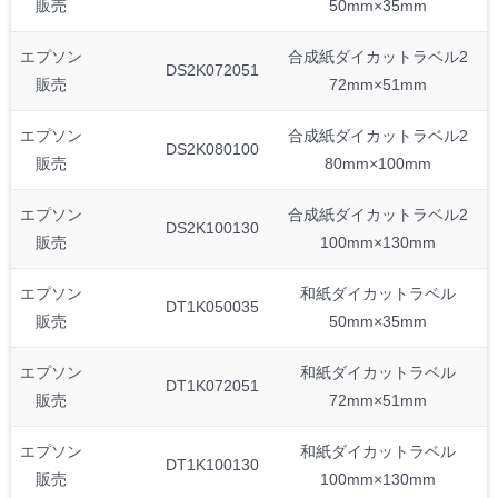
販売
50mm×35mm
エプソン
合成紙ダイカットラベル2
DS2K072051
販売
72mm×51mm
エプソン
合成紙ダイカットラベル2
DS2K080100
販売
80mm×100mm
エプソン
合成紙ダイカットラベル2
DS2K100130
販売
100mm×130mm
エプソン
和紙ダイカットラベル
DT1K050035
販売
50mm×35mm
エプソン
和紙ダイカットラベル
DT1K072051
販売
72mm×51mm
エプソン
和紙ダイカットラベル
DT1K100130
販売
100mm×130mm