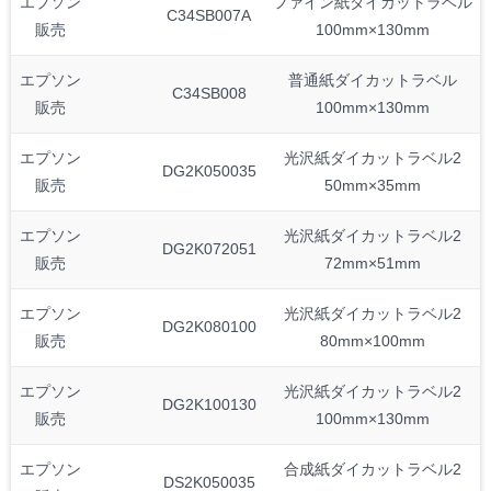
エプソン
ファイン紙ダイカットラベル
C34SB007A
販売
100mm×130mm
エプソン
普通紙ダイカットラベル
C34SB008
販売
100mm×130mm
エプソン
光沢紙ダイカットラベル2
DG2K050035
販売
50mm×35mm
エプソン
光沢紙ダイカットラベル2
DG2K072051
販売
72mm×51mm
エプソン
光沢紙ダイカットラベル2
DG2K080100
販売
80mm×100mm
エプソン
光沢紙ダイカットラベル2
DG2K100130
販売
100mm×130mm
エプソン
合成紙ダイカットラベル2
DS2K050035