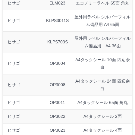
ヒサゴ
ELM023
エコノミーラベル 65面 角丸
屋外用ラベル シルバーフィル
ヒサゴ
KLPS3011S
ム備品用 A4 65面
屋外用ラベル シルバーフィル
ヒサゴ
KLPS703S
ム備品用 A4 36面
A4タックシール 10面 四辺余
ヒサゴ
OP3004
白
A4タックシール 24面 四辺余
ヒサゴ
OP3008
白
ヒサゴ
OP3011
A4タックシール 65面 角丸
ヒサゴ
OP3022
A4タックシール 2面
ヒサゴ
OP3023
A4タックシール 4面