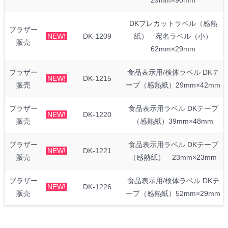
29mm×90mm
DKプレカットラベル（感熱
ブラザー
NEW!
DK-1209
紙） 宛名ラベル（小）
販売
62mm×29mm
ブラザー
食品表示用/検体ラベル DKテ
NEW!
DK-1215
販売
ープ（感熱紙）29mm×42mm
ブラザー
食品表示用ラベル DKテープ
NEW!
DK-1220
販売
（感熱紙）39mm×48mm
ブラザー
食品表示用ラベル DKテープ
NEW!
DK-1221
販売
（感熱紙） 23mm×23mm
ブラザー
食品表示用/検体ラベル DKテ
NEW!
DK-1226
販売
ープ（感熱紙）52mm×29mm