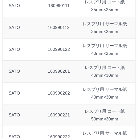
レスプリ用 コート紙
SATO
160990111
35mm×25mm
レスプリ用 サーマル紙
SATO
160990112
35mm×25mm
レスプリ用 サーマル紙
SATO
160990122
40mm×25mm
レスプリ用 コート紙
SATO
160990201
40mm×30mm
レスプリ用 サーマル紙
SATO
160990202
40mm×30mm
レスプリ用 コート紙
SATO
160990221
50mm×30mm
レスプリ用 サーマル紙
SATO
160990222