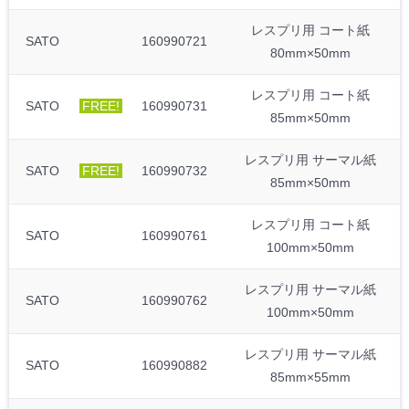
レスプリ用 コート紙
SATO
160990721
80mm×50mm
レスプリ用 コート紙
SATO
FREE!
160990731
85mm×50mm
レスプリ用 サーマル紙
SATO
FREE!
160990732
85mm×50mm
レスプリ用 コート紙
SATO
160990761
100mm×50mm
レスプリ用 サーマル紙
SATO
160990762
100mm×50mm
レスプリ用 サーマル紙
SATO
160990882
85mm×55mm