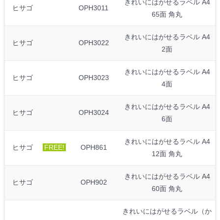
きれいにはがせるラベル A4
ヒサゴ
OPH3011
65面 角丸
きれいにはがせるラベル A4
ヒサゴ
OPH3022
2面
きれいにはがせるラベル A4
ヒサゴ
OPH3023
4面
きれいにはがせるラベル A4
ヒサゴ
OPH3024
6面
きれいにはがせるラベル A4
ヒサゴ
FREE!
OPH861
12面 角丸
きれいにはがせるラベル A4
ヒサゴ
OPH902
60面 角丸
きれいにはがせるラベル（か