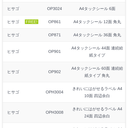
ヒサゴ
OP3024
A4タックシール 6面
ヒサゴ
FREE!
OP861
A4タックシール 12面 角丸
ヒサゴ
OP871
A4タックシール 36面 角丸
A4タックシール 44面 連続給
ヒサゴ
OP901
紙タイプ
A4タックシール 60面 連続給
ヒサゴ
OP902
紙タイプ 角丸
きれいにはがせるラベル A4
ヒサゴ
OPH3004
10面 四辺余白
きれいにはがせるラベル A4
ヒサゴ
OPH3008
24面 四辺余白