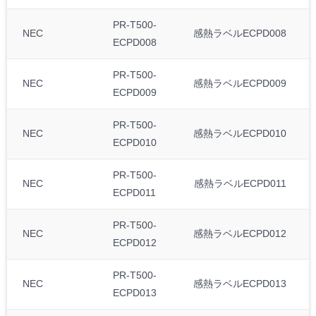
PR-T500-
NEC
感熱ラベルECPD008
ECPD008
PR-T500-
NEC
感熱ラベルECPD009
ECPD009
PR-T500-
NEC
感熱ラベルECPD010
ECPD010
PR-T500-
NEC
感熱ラベルECPD011
ECPD011
PR-T500-
NEC
感熱ラベルECPD012
ECPD012
PR-T500-
NEC
感熱ラベルECPD013
ECPD013