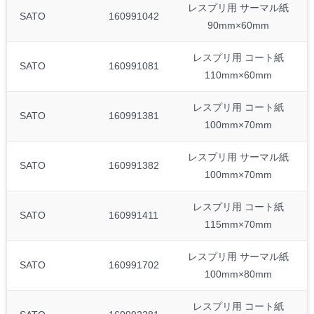
レスプリ用 サーマル紙
SATO
160991042
90mm×60mm
レスプリ用 コート紙
SATO
160991081
110mm×60mm
レスプリ用 コート紙
SATO
160991381
100mm×70mm
レスプリ用 サーマル紙
SATO
160991382
100mm×70mm
レスプリ用 コート紙
SATO
160991411
115mm×70mm
レスプリ用 サーマル紙
SATO
160991702
100mm×80mm
レスプリ用 コート紙