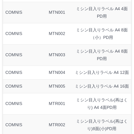
ミシン目入りラベル A4 4面
COMNIS
MTN001
PD用
ミシン目入りラベル A4 8面
COMNIS
MTN002
（小）PD用
ミシン目入りラベル A4 8面
COMNIS
MTN003
PD用
COMNIS
MTN004
ミシン目入りラベル A4 12面
COMNIS
MTN005
ミシン目入りラベル A4 16面
ミシン目入りラベル(再はく
COMNIS
MTR001
り) A4 4面PD用
ミシン目入りラベル(再はく
COMNIS
MTR002
り)8面(小)PD用