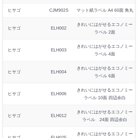
ヒサゴ
CJM902S
マット紙ラベル A4 60面 角丸
きれいにはがせるエコノミー
ヒサゴ
ELH002
ラベル 2面
きれいにはがせるエコノミー
ヒサゴ
ELH003
ラベル 4面
きれいにはがせるエコノミー
ヒサゴ
ELH004
ラベル 6面
きれいにはがせるエコノミー
ヒサゴ
ELH006
ラベル 10面 四辺余白
きれいにはがせるエコノミー
ヒサゴ
ELH012
ラベル 24面 四辺余白
きれいにはがせるエコノミー
ヒサゴ
ELH025