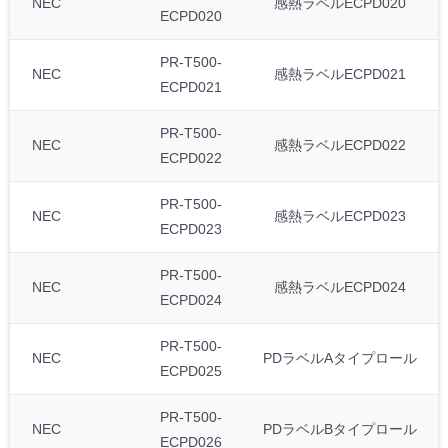
NEC
感熱ラベルECPD020
ECPD020
PR-T500-
NEC
感熱ラベルECPD021
ECPD021
PR-T500-
NEC
感熱ラベルECPD022
ECPD022
PR-T500-
NEC
感熱ラベルECPD023
ECPD023
PR-T500-
NEC
感熱ラベルECPD024
ECPD024
PR-T500-
NEC
PDラベルAタイプロール
ECPD025
PR-T500-
NEC
PDラベルBタイプロール
ECPD026