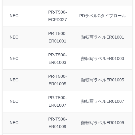
PR-T500-
NEC
PDラベルCタイプロール
ECPD027
PR-T500-
NEC
熱転写ラベルER01001
ER01001
PR-T500-
NEC
熱転写ラベルER01003
ER01003
PR-T500-
NEC
熱転写ラベルER01005
ER01005
PR-T500-
NEC
熱転写ラベルER01007
ER01007
PR-T500-
NEC
熱転写ラベルER01009
ER01009