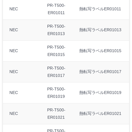
PR-T500-
NEC
熱転写ラベルER01011
ER01011
PR-T500-
NEC
熱転写ラベルER01013
ER01013
PR-T500-
NEC
熱転写ラベルER01015
ER01015
PR-T500-
NEC
熱転写ラベルER01017
ER01017
PR-T500-
NEC
熱転写ラベルER01019
ER01019
PR-T500-
NEC
熱転写ラベルER01021
ER01021
PR-T500-