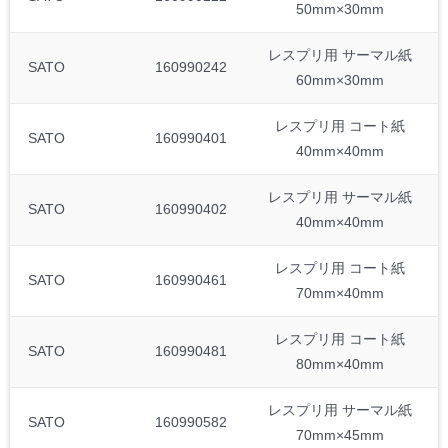
50mm×30mm
レスプリ用 サーマル紙
SATO
160990242
60mm×30mm
レスプリ用 コート紙
SATO
160990401
40mm×40mm
レスプリ用 サーマル紙
SATO
160990402
40mm×40mm
レスプリ用 コート紙
SATO
160990461
70mm×40mm
レスプリ用 コート紙
SATO
160990481
80mm×40mm
レスプリ用 サーマル紙
SATO
160990582
70mm×45mm