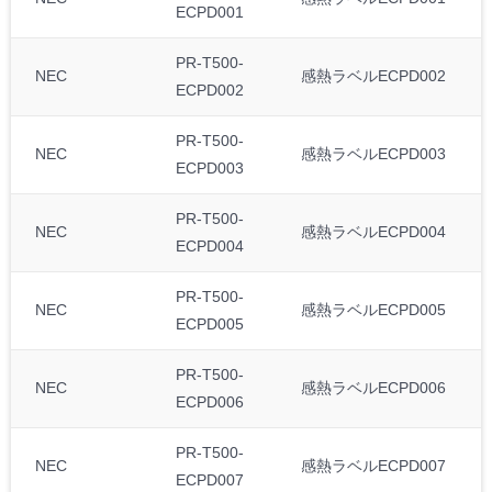
ECPD001
PR-T500-
NEC
感熱ラベルECPD002
ECPD002
PR-T500-
NEC
感熱ラベルECPD003
ECPD003
PR-T500-
NEC
感熱ラベルECPD004
ECPD004
PR-T500-
NEC
感熱ラベルECPD005
ECPD005
PR-T500-
NEC
感熱ラベルECPD006
ECPD006
PR-T500-
NEC
感熱ラベルECPD007
ECPD007