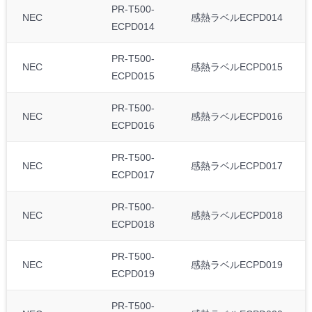
PR-T500-
NEC
感熱ラベルECPD014
ECPD014
PR-T500-
NEC
感熱ラベルECPD015
ECPD015
PR-T500-
NEC
感熱ラベルECPD016
ECPD016
PR-T500-
NEC
感熱ラベルECPD017
ECPD017
PR-T500-
NEC
感熱ラベルECPD018
ECPD018
PR-T500-
NEC
感熱ラベルECPD019
ECPD019
PR-T500-