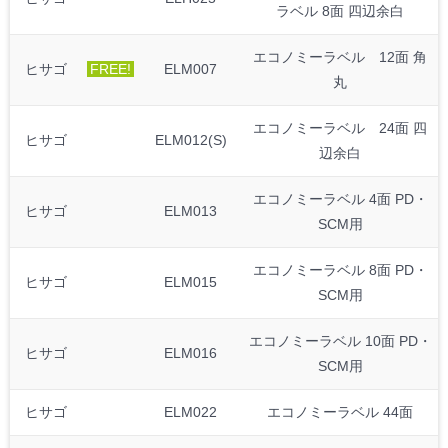
ラベル 8面 四辺余白
エコノミーラベル 12面 角
ヒサゴ
FREE!
ELM007
丸
エコノミーラベル 24面 四
ヒサゴ
ELM012(S)
辺余白
エコノミーラベル 4面 PD・
ヒサゴ
ELM013
SCM用
エコノミーラベル 8面 PD・
ヒサゴ
ELM015
SCM用
エコノミーラベル 10面 PD・
ヒサゴ
ELM016
SCM用
ヒサゴ
ELM022
エコノミーラベル 44面