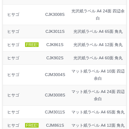
光沢紙ラベル A4 24面 四辺余
ヒサゴ
CJK3008S
白
ヒサゴ
CJK3011S
光沢紙ラベル A4 65面 角丸
ヒサゴ
FREE!
CJK861S
光沢紙ラベル A4 12面 角丸
ヒサゴ
CJK902S
光沢紙ラベル A4 60面 角丸
マット紙ラベル A4 10面 四辺
ヒサゴ
CJM3004S
余白
マット紙ラベル A4 24面 四辺
ヒサゴ
CJM3008S
余白
ヒサゴ
CJM3011S
マット紙ラベル A4 65面 角丸
ヒサゴ
FREE!
CJM861S
マット紙ラベル A4 12面 角丸