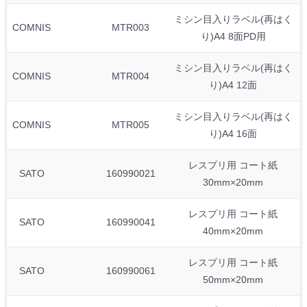
ミシン目入りラベル(再はく
COMNIS
MTR003
り)A4 8面PD用
ミシン目入りラベル(再はく
COMNIS
MTR004
り)A4 12面
ミシン目入りラベル(再はく
COMNIS
MTR005
り)A4 16面
レスプリ用 コート紙
SATO
160990021
30mm×20mm
レスプリ用 コート紙
SATO
160990041
40mm×20mm
レスプリ用 コート紙
SATO
160990061
50mm×20mm