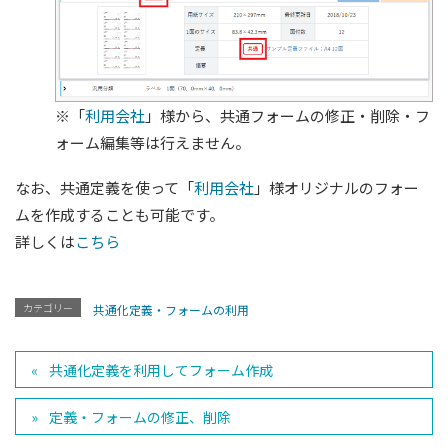
※「
利用会社
」様から、共通フォームの修正・削除・フ
ォーム編集等は行えません。
なお、共通定義を使って「
利用会社
」様オリジナルのフォー
ムを作成することも可能です。
詳しくは
こちら
カテゴリー
共通化定義・フォームの利用
共通化定義を利用してフォーム作成
定義・フォームの修正、削除