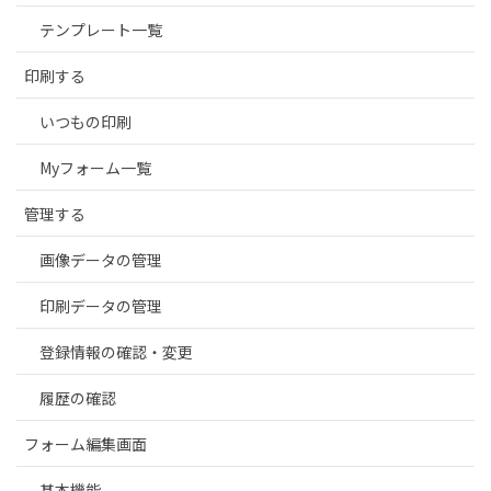
テンプレート一覧
印刷する
いつもの印刷
Myフォーム一覧
管理する
画像データの管理
印刷データの管理
登録情報の確認・変更
履歴の確認
フォーム編集画面
基本機能