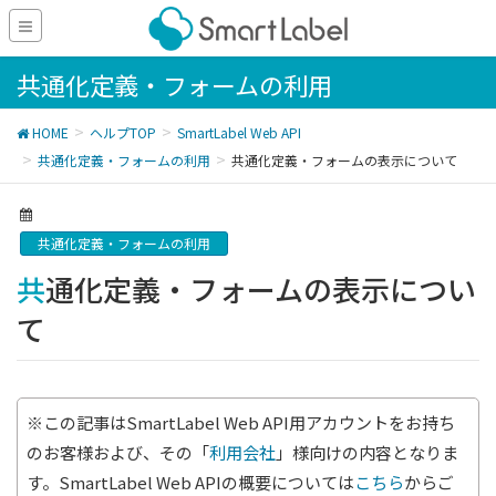
共通化定義・フォームの利用
HOME
ヘルプTOP
SmartLabel Web API
共通化定義・フォームの利用
共通化定義・フォームの表示について
共通化定義・フォームの利用
共通化定義・フォームの表示につい
て
※この記事はSmartLabel Web API用アカウントをお持ち
のお客様および、その「
利用会社
」様向けの内容となりま
す。SmartLabel Web APIの概要については
こちら
からご