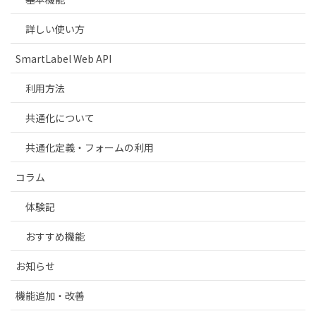
詳しい使い方
SmartLabel Web API
利用方法
共通化について
共通化定義・フォームの利用
コラム
体験記
おすすめ機能
お知らせ
機能追加・改善