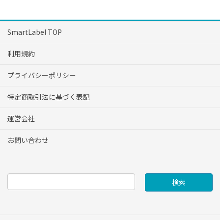
SmartLabel TOP
利用規約
プライバシーポリシー
特定商取引法に基づく表記
運営会社
お問い合わせ