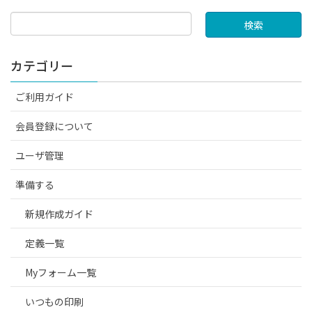
カテゴリー
ご利用ガイド
会員登録について
ユーザ管理
準備する
新規作成ガイド
定義一覧
Myフォーム一覧
いつもの印刷