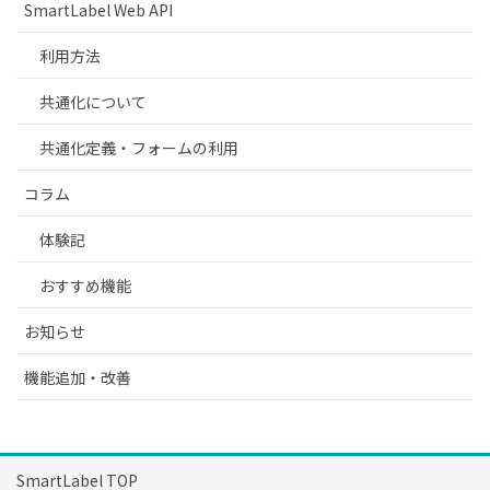
SmartLabel Web API
利用方法
共通化について
共通化定義・フォームの利用
コラム
体験記
おすすめ機能
お知らせ
機能追加・改善
SmartLabel TOP