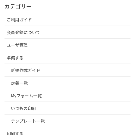
カテゴリー
ご利用ガイド
会員登録について
ユーザ管理
準備する
新規作成ガイド
定義一覧
Myフォーム一覧
いつもの印刷
テンプレート一覧
印刷する