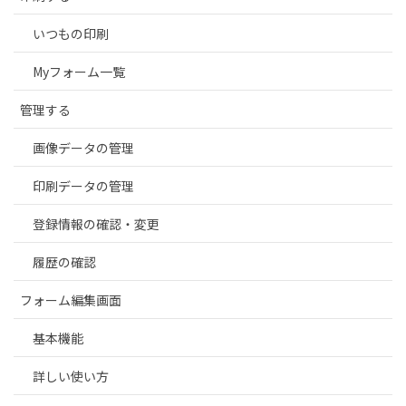
いつもの印刷
Myフォーム一覧
管理する
画像データの管理
印刷データの管理
登録情報の確認・変更
履歴の確認
フォーム編集画面
基本機能
詳しい使い方