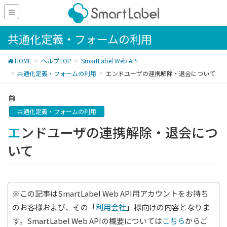
共通化定義・フォームの利用
HOME
ヘルプTOP
SmartLabel Web API
共通化定義・フォームの利用
エンドユーザの連携解除・退会について
共通化定義・フォームの利用
エンドユーザの連携解除・退会につ
いて
※この記事はSmartLabel Web API用アカウントをお持ち
のお客様および、その「
利用会社
」様向けの内容となりま
す。SmartLabel Web APIの概要については
こちら
からご