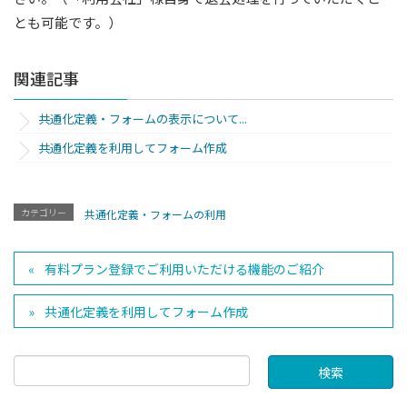
とも可能です。）
関連記事
共通化定義・フォームの表示について...
共通化定義を利用してフォーム作成
カテゴリー
共通化定義・フォームの利用
有料プラン登録でご利用いただける機能のご紹介
共通化定義を利用してフォーム作成